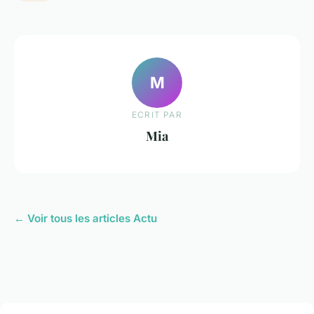
M
ECRIT PAR
Mia
← Voir tous les articles Actu