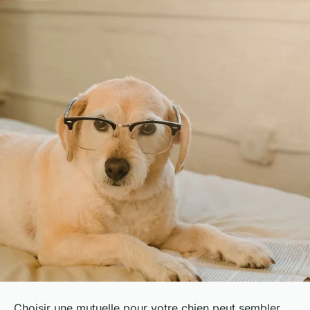
Choisir une mutuelle pour votre chien peut sembler