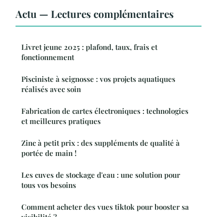
Actu — Lectures complémentaires
Livret jeune 2025 : plafond, taux, frais et
fonctionnement
Pisciniste à seignosse : vos projets aquatiques
réalisés avec soin
Fabrication de cartes électroniques : technologies
et meilleures pratiques
Zinc à petit prix : des suppléments de qualité à
portée de main !
Les cuves de stockage d'eau : une solution pour
tous vos besoins
Comment acheter des vues tiktok pour booster sa