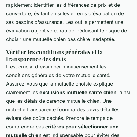
rapidement identifier les différences de prix et de
couverture, évitant ainsi les erreurs d'évaluation de
ses besoins d'assurance. Les outils permettent une
évaluation objective et rapide, réduisant le risque de
choisir une mutuelle chien pas chère inadaptée.
Vérifier les conditions générales et la
transparence des devis
Il est crucial d'examiner minutieusement les
conditions générales de votre mutuelle santé.
Assurez-vous que la mutuelle choisie explique
clairement les
exclusions mutuelle santé chien
, ainsi
que les délais de carence mutuelle chien. Une
mutuelle transparente fournira des devis détaillés,
évitant des coûts cachés. Prendre le temps de
comprendre ces
critères pour sélectionner une
mutuelle chien
est indispensable pour éviter des