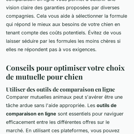
vision claire des garanties proposées par diverses
compagnies. Cela vous aide à sélectionner la formule
qui répond le mieux aux besoins de votre chien en
tenant compte des coûts potentiels. Évitez de vous
laisser séduire par les formules les moins chères si
elles ne répondent pas à vos exigences.
Conseils pour optimiser votre choix
de mutuelle pour chien
Utiliser des
outils de comparaison en ligne
Comparer mutuelles animaux peut s'avérer être une
tâche ardue sans l'aide appropriée. Les
outils de
comparaison en ligne
sont essentiels pour naviguer
efficacement entre les différentes offres sur le
marché. En utilisant ces plateformes, vous pouvez