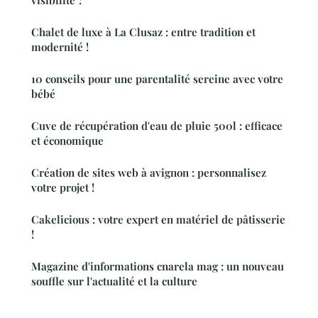
visibilité ?
Chalet de luxe à La Clusaz : entre tradition et
modernité !
10 conseils pour une parentalité sereine avec votre
bébé
Cuve de récupération d'eau de pluie 500l : efficace
et économique
Création de sites web à avignon : personnalisez
votre projet !
Cakelicious : votre expert en matériel de pâtisserie
!
Magazine d'informations cnarela mag : un nouveau
souffle sur l'actualité et la culture