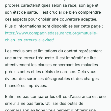
propres caractéristiques selon sa race, son âge et
son état de santé. Il est crucial de bien comprendre
ces aspects pour choisir une couverture adaptée.
Plus d'informations sont disponibles sur cette page :
https://www.compagniedassurance.org/mutuelle-
chien-les-erreurs-a-eviter/
Les exclusions et limitations du contrat représentent
une autre erreur fréquente. Il est impératif de lire
attentivement les clauses concernant les maladies
préexistantes et les délais de carence. Cela vous
évitera des surprises désagréables et des charges
financières imprévues.
Enfin, ne pas comparer les offres d'assurance est une
erreur à ne pas faire. Utiliser des outils de
comparaison en ligne vous permet d'obtenir une