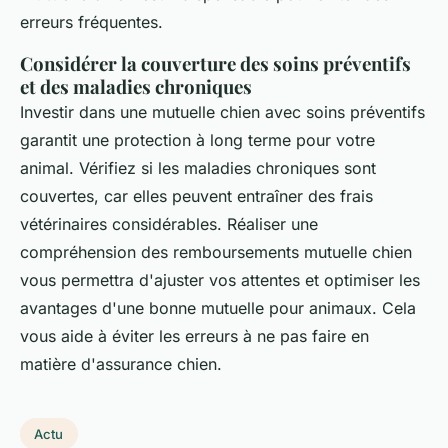
erreurs fréquentes.
Considérer la couverture des soins préventifs
et des maladies chroniques
Investir dans une mutuelle chien avec soins préventifs
garantit une protection à long terme pour votre
animal. Vérifiez si les maladies chroniques sont
couvertes, car elles peuvent entraîner des frais
vétérinaires considérables. Réaliser une
compréhension des remboursements mutuelle chien
vous permettra d'ajuster vos attentes et optimiser les
avantages d'une bonne mutuelle pour animaux. Cela
vous aide à éviter les erreurs à ne pas faire en
matière d'assurance chien.
Actu