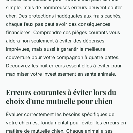
simple, mais de nombreuses erreurs peuvent coûter
cher. Des protections inadéquates aux frais cachés,
chaque faux pas peut avoir des conséquences
financières. Comprendre ces pièges courants vous
aidera non seulement à éviter des dépenses
imprévues, mais aussi à garantir la meilleure
couverture pour votre compagnon à quatre pattes.
Découvrez les huit erreurs essentielles à éviter pour
maximiser votre investissement en santé animale.
Erreurs courantes à éviter lors du
choix d'une mutuelle pour chien
Évaluer correctement les besoins spécifiques de
votre chien est fondamental pour éviter les erreurs en
matière de mutuelle chien. Chaque animal a ses