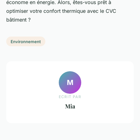
économe en énergie. Alors, êtes-vous prêt à
optimiser votre confort thermique avec le CVC
bâtiment ?
Environnement
M
ECRIT PAR
Mia