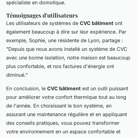
spécialiste en domotique.
Témoignages d'utilisateurs
Les utilisateurs de systèmes de
CVC bâtiment
ont
également beaucoup à dire sur leur expérience. Par
exemple, Sophie, une résidente de Lyon, partage :
"Depuis que nous avons installé un système de CVC
avec une bonne isolation, notre maison est beaucoup
plus confortable, et nos factures d'énergie ont
diminué."
En conclusion, le
CVC bâtiment
est un outil puissant
pour améliorer votre confort thermique tout au long
de l'année. En choisissant le bon système, en
assurant une maintenance régulière et en appliquant
des conseils pratiques, vous pouvez transformer
votre environnement en un espace confortable et