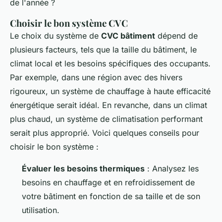
de l'année ?
Choisir le bon système CVC
Le choix du système de
CVC bâtiment
dépend de
plusieurs facteurs, tels que la taille du bâtiment, le
climat local et les besoins spécifiques des occupants.
Par exemple, dans une région avec des hivers
rigoureux, un système de chauffage à haute efficacité
énergétique serait idéal. En revanche, dans un climat
plus chaud, un système de climatisation performant
serait plus approprié. Voici quelques conseils pour
choisir le bon système :
Évaluer les besoins thermiques
: Analysez les
besoins en chauffage et en refroidissement de
votre bâtiment en fonction de sa taille et de son
utilisation.