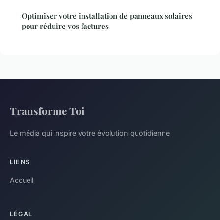
Optimiser votre installation de panneaux solaires
pour réduire vos factures
Transforme Toi
Le média qui inspire votre évolution quotidienne
LIENS
Accueil
LÉGAL