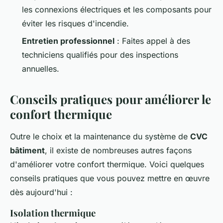
les connexions électriques et les composants pour
éviter les risques d'incendie.
Entretien professionnel
: Faites appel à des
techniciens qualifiés pour des inspections
annuelles.
Conseils pratiques pour améliorer le
confort thermique
Outre le choix et la maintenance du système de
CVC
bâtiment
, il existe de nombreuses autres façons
d'améliorer votre confort thermique. Voici quelques
conseils pratiques que vous pouvez mettre en œuvre
dès aujourd'hui :
Isolation thermique