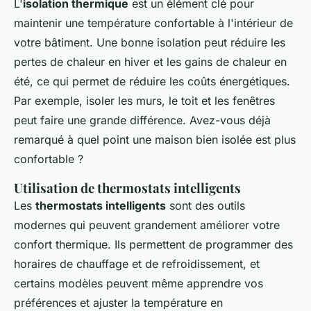
L'
isolation thermique
est un élément clé pour
maintenir une température confortable à l'intérieur de
votre bâtiment. Une bonne isolation peut réduire les
pertes de chaleur en hiver et les gains de chaleur en
été, ce qui permet de réduire les coûts énergétiques.
Par exemple, isoler les murs, le toit et les fenêtres
peut faire une grande différence. Avez-vous déjà
remarqué à quel point une maison bien isolée est plus
confortable ?
Utilisation de thermostats intelligents
Les
thermostats intelligents
sont des outils
modernes qui peuvent grandement améliorer votre
confort thermique. Ils permettent de programmer des
horaires de chauffage et de refroidissement, et
certains modèles peuvent même apprendre vos
préférences et ajuster la température en