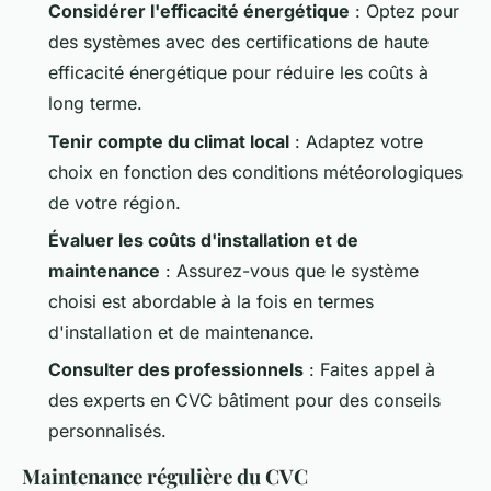
Considérer l'efficacité énergétique
: Optez pour
des systèmes avec des certifications de haute
efficacité énergétique pour réduire les coûts à
long terme.
Tenir compte du climat local
: Adaptez votre
choix en fonction des conditions météorologiques
de votre région.
Évaluer les coûts d'installation et de
maintenance
: Assurez-vous que le système
choisi est abordable à la fois en termes
d'installation et de maintenance.
Consulter des professionnels
: Faites appel à
des experts en
CVC bâtiment
pour des conseils
personnalisés.
Maintenance régulière du CVC