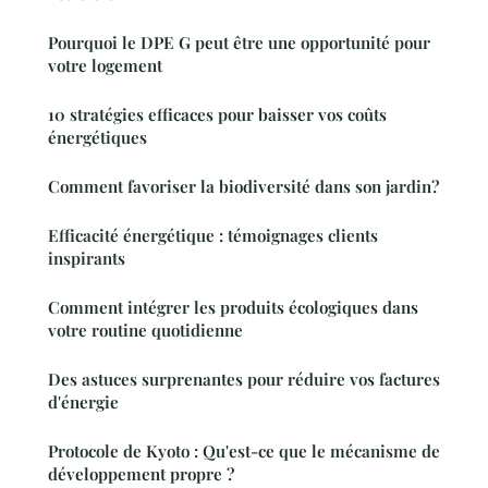
Pourquoi le DPE G peut être une opportunité pour
votre logement
10 stratégies efficaces pour baisser vos coûts
énergétiques
Comment favoriser la biodiversité dans son jardin?
Efficacité énergétique : témoignages clients
inspirants
Comment intégrer les produits écologiques dans
votre routine quotidienne
Des astuces surprenantes pour réduire vos factures
d'énergie
Protocole de Kyoto : Qu'est-ce que le mécanisme de
développement propre ?