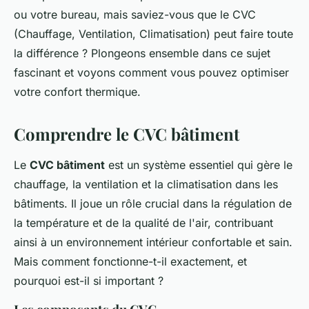
ou votre bureau, mais saviez-vous que le CVC
(Chauffage, Ventilation, Climatisation) peut faire toute
la différence ? Plongeons ensemble dans ce sujet
fascinant et voyons comment vous pouvez optimiser
votre confort thermique.
Comprendre le CVC bâtiment
Le
CVC bâtiment
est un système essentiel qui gère le
chauffage, la ventilation et la climatisation dans les
bâtiments. Il joue un rôle crucial dans la régulation de
la température et de la qualité de l'air, contribuant
ainsi à un environnement intérieur confortable et sain.
Mais comment fonctionne-t-il exactement, et
pourquoi est-il si important ?