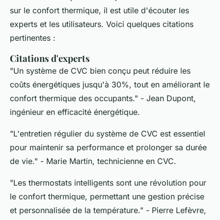
sur le confort thermique, il est utile d'écouter les
experts et les utilisateurs. Voici quelques citations
pertinentes :
Citations d'experts
"Un système de CVC bien conçu peut réduire les
coûts énergétiques jusqu'à 30%, tout en améliorant le
confort thermique des occupants."
- Jean Dupont,
ingénieur en efficacité énergétique.
"L'entretien régulier du système de CVC est essentiel
pour maintenir sa performance et prolonger sa durée
de vie."
- Marie Martin, technicienne en CVC.
"Les thermostats intelligents sont une révolution pour
le confort thermique, permettant une gestion précise
et personnalisée de la température."
- Pierre Lefèvre,