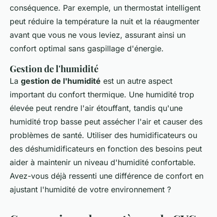
conséquence. Par exemple, un thermostat intelligent
peut réduire la température la nuit et la réaugmenter
avant que vous ne vous leviez, assurant ainsi un
confort optimal sans gaspillage d'énergie.
Gestion de l'humidité
La
gestion de l'humidité
est un autre aspect
important du confort thermique. Une humidité trop
élevée peut rendre l'air étouffant, tandis qu'une
humidité trop basse peut assécher l'air et causer des
problèmes de santé. Utiliser des humidificateurs ou
des déshumidificateurs en fonction des besoins peut
aider à maintenir un niveau d'humidité confortable.
Avez-vous déjà ressenti une différence de confort en
ajustant l'humidité de votre environnement ?