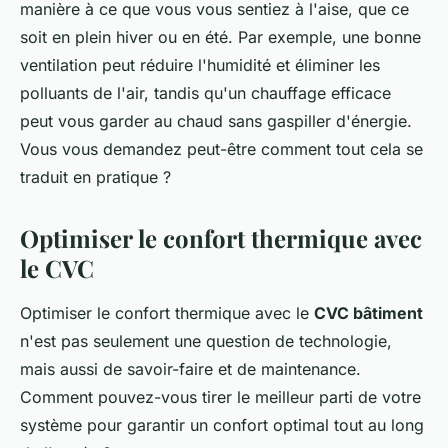
manière à ce que vous vous sentiez à l'aise, que ce
soit en plein hiver ou en été. Par exemple, une bonne
ventilation peut réduire l'humidité et éliminer les
polluants de l'air, tandis qu'un chauffage efficace
peut vous garder au chaud sans gaspiller d'énergie.
Vous vous demandez peut-être comment tout cela se
traduit en pratique ?
Optimiser le confort thermique avec
le CVC
Optimiser le confort thermique avec le
CVC bâtiment
n'est pas seulement une question de technologie,
mais aussi de savoir-faire et de maintenance.
Comment pouvez-vous tirer le meilleur parti de votre
système pour garantir un confort optimal tout au long