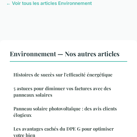
← Voir tous les articles Environnement
Environnement — Nos autres articles
Histoires de succès sur l'efficacité énergétique
5 astuces pour diminuer vos factures avec des
panneaux solaires
Panneau solaire photovoltaïque : des avis clients
élogieux
Les avantages cachés du DPE G pour optimiser
votre bien