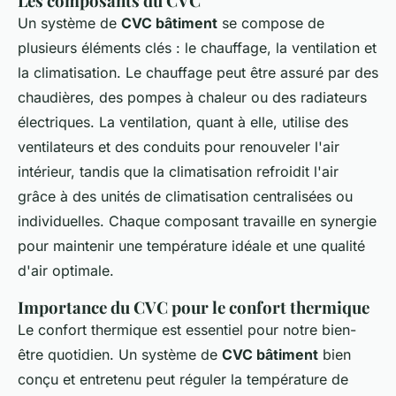
Les composants du CVC
Un système de
CVC bâtiment
se compose de
plusieurs éléments clés : le chauffage, la ventilation et
la climatisation. Le chauffage peut être assuré par des
chaudières, des pompes à chaleur ou des radiateurs
électriques. La ventilation, quant à elle, utilise des
ventilateurs et des conduits pour renouveler l'air
intérieur, tandis que la climatisation refroidit l'air
grâce à des unités de climatisation centralisées ou
individuelles. Chaque composant travaille en synergie
pour maintenir une température idéale et une qualité
d'air optimale.
Importance du CVC pour le confort thermique
Le confort thermique est essentiel pour notre bien-
être quotidien. Un système de
CVC bâtiment
bien
conçu et entretenu peut réguler la température de