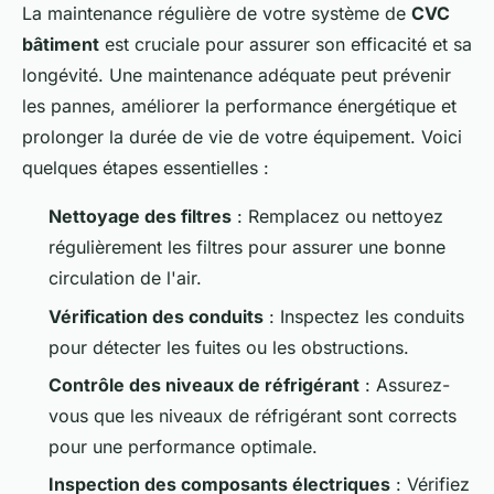
La maintenance régulière de votre système de
CVC
bâtiment
est cruciale pour assurer son efficacité et sa
longévité. Une maintenance adéquate peut prévenir
les pannes, améliorer la performance énergétique et
prolonger la durée de vie de votre équipement. Voici
quelques étapes essentielles :
Nettoyage des filtres
: Remplacez ou nettoyez
régulièrement les filtres pour assurer une bonne
circulation de l'air.
Vérification des conduits
: Inspectez les conduits
pour détecter les fuites ou les obstructions.
Contrôle des niveaux de réfrigérant
: Assurez-
vous que les niveaux de réfrigérant sont corrects
pour une performance optimale.
Inspection des composants électriques
: Vérifiez