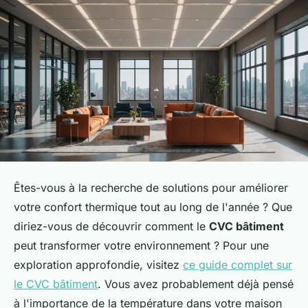
Êtes-vous à la recherche de solutions pour améliorer
votre confort thermique tout au long de l'année ? Que
diriez-vous de découvrir comment le
CVC bâtiment
peut transformer votre environnement ? Pour une
exploration approfondie, visitez
ce guide complet sur
le CVC bâtiment
. Vous avez probablement déjà pensé
à l'importance de la température dans votre maison