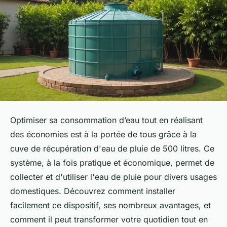
Optimiser sa consommation d’eau tout en réalisant
des économies est à la portée de tous grâce à la
cuve de récupération d'eau de pluie de 500 litres. Ce
système, à la fois pratique et économique, permet de
collecter et d'utiliser l'eau de pluie pour divers usages
domestiques. Découvrez comment installer
facilement ce dispositif, ses nombreux avantages, et
comment il peut transformer votre quotidien tout en