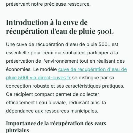
préservant notre précieuse ressource.
Introduction à la cuve de
récupération d'eau de pluie 500L
Une cuve de récupération d'eau de pluie 500L est
essentielle pour ceux qui souhaitent participer à la
préservation de l'environnement tout en réalisant des
économies. Le modèle
cuve de récupération d'eau de
pluie 500l via direct-cuves.fr
se distingue par sa
conception robuste et ses caractéristiques pratiques.
Ce récipient compact permet de collecter
efficacement l'eau pluviale, réduisant ainsi la
dépendance aux ressources municipales.
Importance de la récupération des eaux
pluviales