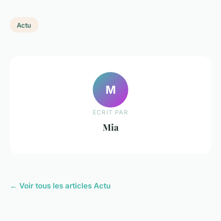
Actu
M
ECRIT PAR
Mia
← Voir tous les articles Actu