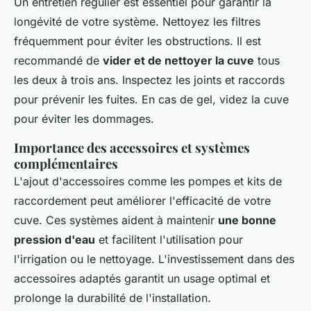
Un entretien régulier est essentiel pour garantir la
longévité de votre système. Nettoyez les filtres
fréquemment pour éviter les obstructions. Il est
recommandé de
vider et de nettoyer la cuve
tous
les deux à trois ans. Inspectez les joints et raccords
pour prévenir les fuites. En cas de gel, videz la cuve
pour éviter les dommages.
Importance des accessoires et systèmes
complémentaires
L'ajout d'accessoires comme les pompes et kits de
raccordement peut améliorer l'efficacité de votre
cuve. Ces systèmes aident à maintenir
une bonne
pression d'eau
et facilitent l'utilisation pour
l'irrigation ou le nettoyage. L'investissement dans des
accessoires adaptés garantit un usage optimal et
prolonge la durabilité de l'installation.