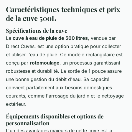
Caractéristiques techniques et prix
de la cuve 500L
Spécifications de la cuve
La
cuve à eau de pluie de 500 litres
, vendue par
Direct Cuves, est une option pratique pour collecter
et utiliser l'eau de pluie. Ce modèle rectangulaire est
conçu par
rotomoulage
, un processus garantissant
robustesse et durabilité. La sortie de 1 pouce assure
une bonne gestion du débit d'eau. Sa capacité
convient parfaitement aux besoins domestiques
courants, comme l'arrosage du jardin et le nettoyage
extérieur.
Équipements disponibles et options de
personnalisation
L'un des avantages majeurs de cette cuve est la