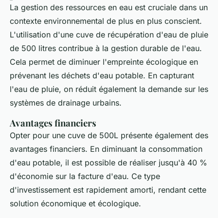
La gestion des ressources en eau est cruciale dans un
contexte environnemental de plus en plus conscient.
L'utilisation d'une cuve de récupération d'eau de pluie
de 500 litres contribue à la gestion durable de l'eau.
Cela permet de diminuer l'empreinte écologique en
prévenant les déchets d'eau potable. En capturant
l'eau de pluie, on réduit également la demande sur les
systèmes de drainage urbains.
Avantages financiers
Opter pour une cuve de 500L présente également des
avantages financiers. En diminuant la consommation
d'eau potable, il est possible de réaliser jusqu'à 40 %
d'économie sur la facture d'eau. Ce type
d'investissement est rapidement amorti, rendant cette
solution économique et écologique.