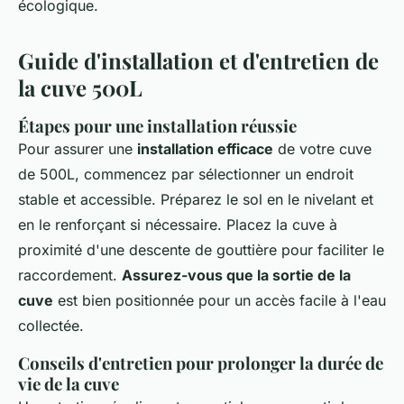
écologique.
Guide d'installation et d'entretien de
la cuve 500L
Étapes pour une installation réussie
Pour assurer une
installation efficace
de votre cuve
de 500L, commencez par sélectionner un endroit
stable et accessible. Préparez le sol en le nivelant et
en le renforçant si nécessaire. Placez la cuve à
proximité d'une descente de gouttière pour faciliter le
raccordement.
Assurez-vous que la sortie de la
cuve
est bien positionnée pour un accès facile à l'eau
collectée.
Conseils d'entretien pour prolonger la durée de
vie de la cuve