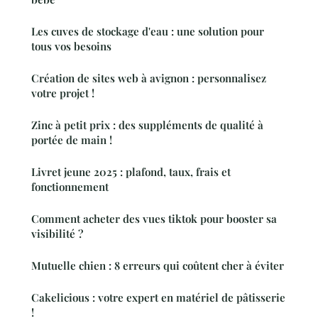
Les cuves de stockage d'eau : une solution pour
tous vos besoins
Création de sites web à avignon : personnalisez
votre projet !
Zinc à petit prix : des suppléments de qualité à
portée de main !
Livret jeune 2025 : plafond, taux, frais et
fonctionnement
Comment acheter des vues tiktok pour booster sa
visibilité ?
Mutuelle chien : 8 erreurs qui coûtent cher à éviter
Cakelicious : votre expert en matériel de pâtisserie
!