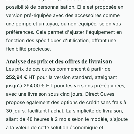
possibilité de personnalisation. Elle est proposée en
version pré-équipée avec des accessoires comme
une pompe et un tuyau, ou non-équipée, selon vos
préférences. Cela permet d'ajuster l'équipement en
fonction des spécifiques d'utilisation, offrant une
flexibilité précieuse.
Analyse des prix et des offres de livraison
Les prix de ces cuves commencent à partir de
252,94 € HT
pour la version standard, atteignant
jusqu'à 294,00 € HT pour les versions pré-équipées,
avec une livraison sous cinq jours. Direct Cuves
propose également des options de crédit sans frais à
30 jours, facilitant l'achat. La simplicité de livraison,
allant de 48 heures à 2 mois selon le modèle, s'ajoute
à la valeur de cette solution économique et