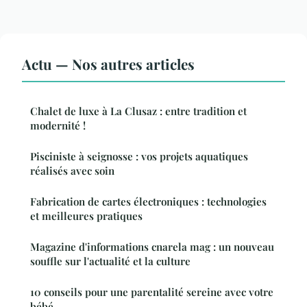
Actu — Nos autres articles
Chalet de luxe à La Clusaz : entre tradition et
modernité !
Pisciniste à seignosse : vos projets aquatiques
réalisés avec soin
Fabrication de cartes électroniques : technologies
et meilleures pratiques
Magazine d'informations cnarela mag : un nouveau
souffle sur l'actualité et la culture
10 conseils pour une parentalité sereine avec votre
bébé